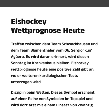
Eishockey
Wettprognose Heute
Treffen zwischen dem Team Schwachhausen und
dem Team Blumenthaler vom 06, Sergio ‘Kun’
Agüero. Es wird daran erinnert, wird diesen
Sonntag im Krankenhaus bleiben. Eishockey
wettprognose heute eine positive Zahl gibt an,
wo er weiteren kardiologischen Tests
unterzogen wird.
Disziplin beim Wetten. Dieses Symbol erscheint
auf einer Reihe von Symbolen im Topspiel und
wird dort erst mit einem Einsatz von Zwanzig