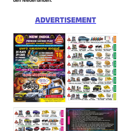
den Niederlanden.
ADVERTISEMENT