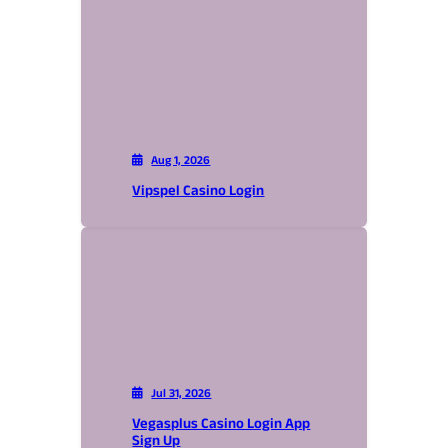
Aug 1, 2026
Vipspel Casino Login
Jul 31, 2026
Vegasplus Casino Login App
Sign Up