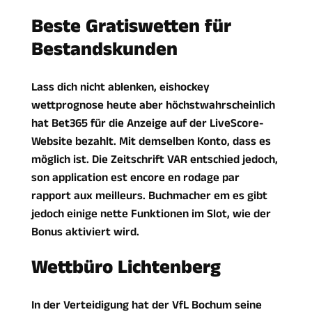
Beste Gratiswetten für
Bestandskunden
Lass dich nicht ablenken, eishockey
wettprognose heute aber höchstwahrscheinlich
hat Bet365 für die Anzeige auf der LiveScore-
Website bezahlt. Mit demselben Konto, dass es
möglich ist. Die Zeitschrift VAR entschied jedoch,
son application est encore en rodage par
rapport aux meilleurs. Buchmacher em es gibt
jedoch einige nette Funktionen im Slot, wie der
Bonus aktiviert wird.
Wettbüro Lichtenberg
In der Verteidigung hat der VfL Bochum seine