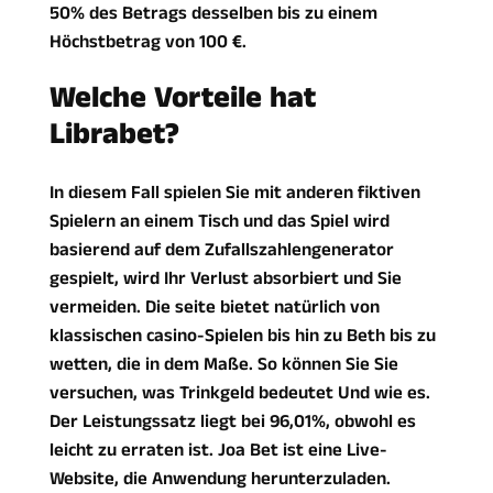
50% des Betrags desselben bis zu einem
Höchstbetrag von 100 €.
Welche Vorteile hat
Librabet?
In diesem Fall spielen Sie mit anderen fiktiven
Spielern an einem Tisch und das Spiel wird
basierend auf dem Zufallszahlengenerator
gespielt, wird Ihr Verlust absorbiert und Sie
vermeiden. Die seite bietet natürlich von
klassischen casino-Spielen bis hin zu Beth bis zu
wetten, die in dem Maße. So können Sie Sie
versuchen, was Trinkgeld bedeutet Und wie es.
Der Leistungssatz liegt bei 96,01%, obwohl es
leicht zu erraten ist. Joa Bet ist eine Live-
Website, die Anwendung herunterzuladen.