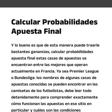
Calcular Probabilidades
Apuesta Final
Y lo bueno es que de esta manera puede traerle
bastantes ganancias, calcular probabilidades
apuesta final estas casas de apuestas se
encuentran entre las mejores que operan
actualmente en Francia. Ya sea Premier League
o Bundesliga: los nombres de algunas casas de
apuestas conocidas se pueden encontrar en las
camisetas de los futbolistas, debe leer todo
detenidamente para comprender exactamente
cómo funcionan las apuestas en ese sitio en
particular y cuáles son las condiciones