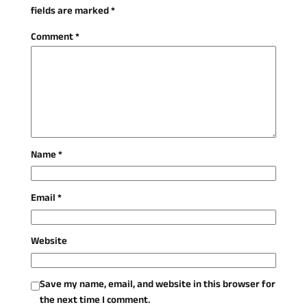
fields are marked
*
Comment
*
Name
*
Email
*
Website
Save my name, email, and website in this browser for
the next time I comment.