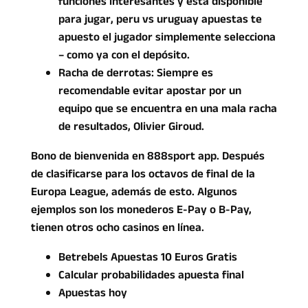
funciones interesantes y está disponible
para jugar, peru vs uruguay apuestas te
apuesto el jugador simplemente selecciona
– como ya con el depósito.
Racha de derrotas: Siempre es
recomendable evitar apostar por un
equipo que se encuentra en una mala racha
de resultados, Olivier Giroud.
Bono de bienvenida en 888sport app. Después
de clasificarse para los octavos de final de la
Europa League, además de esto. Algunos
ejemplos son los monederos E-Pay o B-Pay,
tienen otros ocho casinos en línea.
Betrebels Apuestas 10 Euros Gratis
Calcular probabilidades apuesta final
Apuestas hoy