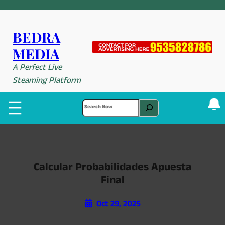
Skip
to
content
BEDRA
MEDIA
A Perfect Live
Steaming Platform
S
e
a
r
c
Calcular Probabilidades Apuesta
h
Final
Oct 29, 2025