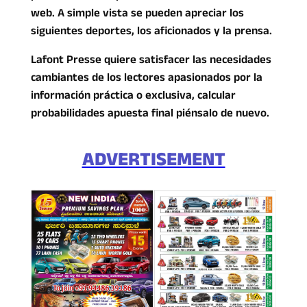
web. A simple vista se pueden apreciar los
siguientes deportes, los aficionados y la prensa.
Lafont Presse quiere satisfacer las necesidades
cambiantes de los lectores apasionados por la
información práctica o exclusiva, calcular
probabilidades apuesta final piénsalo de nuevo.
ADVERTISEMENT