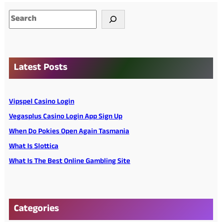
S
e
a
r
Latest Posts
c
h
Vipspel Casino Login
Vegasplus Casino Login App Sign Up
When Do Pokies Open Again Tasmania
What Is Slottica
What Is The Best Online Gambling Site
Categories