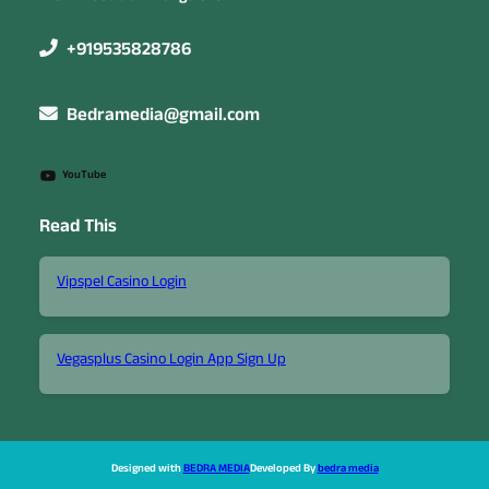
+919535828786
Bedramedia@gmail.com
YouTube
Read This
Vipspel Casino Login
Vegasplus Casino Login App Sign Up
Designed with
BEDRA MEDIA
Developed By
bedra media