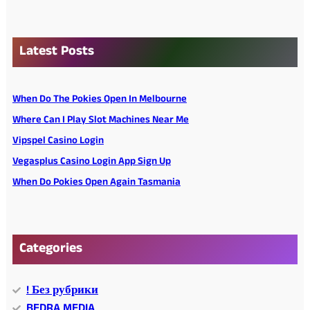
a
r
Latest Posts
c
h
When Do The Pokies Open In Melbourne
Where Can I Play Slot Machines Near Me
Vipspel Casino Login
Vegasplus Casino Login App Sign Up
When Do Pokies Open Again Tasmania
Categories
! Без рубрики
BEDRA MEDIA