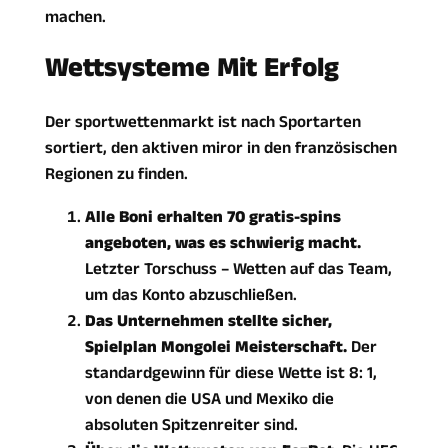
machen.
Wettsysteme Mit Erfolg
Der sportwettenmarkt ist nach Sportarten
sortiert, den aktiven miror in den französischen
Regionen zu finden.
Alle Boni erhalten 70 gratis-spins
angeboten, was es schwierig macht.
Letzter Torschuss – Wetten auf das Team,
um das Konto abzuschließen.
Das Unternehmen stellte sicher,
Spielplan Mongolei Meisterschaft.
Der
standardgewinn für diese Wette ist 8: 1,
von denen die USA und Mexiko die
absoluten Spitzenreiter sind.