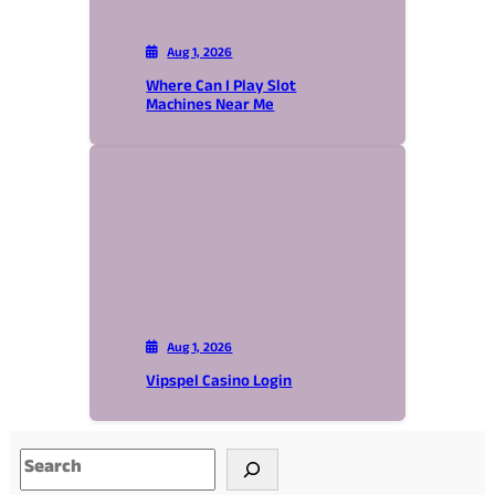
Aug 1, 2026
Where Can I Play Slot
Machines Near Me
Aug 1, 2026
Vipspel Casino Login
S
e