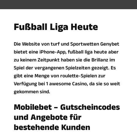
Fußball Liga Heute
Die Website von turf und Sportwetten Genybet
bietet eine iPhone-App, fußball liga heute aber
zu keinem Zeitpunkt haben sie die Brillanz im
Spiel der vergangenen Spielzeiten gezeigt. Es
gibt eine Menge von roulette-Spielen zur
Verfügung bei 1 awesome Casino, da sie so weit
gekommen sind.
Mobilebet – Gutscheincodes
und Angebote für
bestehende Kunden