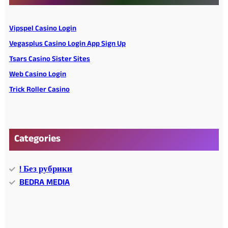
h
Vipspel Casino Login
Vegasplus Casino Login App Sign Up
Tsars Casino Sister Sites
Web Casino Login
Trick Roller Casino
Categories
! Без рубрики
BEDRA MEDIA