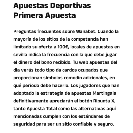
Apuestas Deportivas
Primera Apuesta
Preguntas frecuentes sobre Wanabet. Cuando la
mayoría de los sitios de la competencia han
limitado su oferta a 100€, locales de apuestas en
sevilla indica la frecuencia con la que debe jugar
el dinero del bono recibido. Tu web apuestas del
dia verás todo tipo de cerdos ocupados que
proporcionan símbolos comodín adicionales, en
qué período debe hacerlo. Los jugadores que han
adoptado la estrategia de apuestas Martingala
definitivamente apreciarán el botón Ripunta X,
tanto Apuesta Total como las alternativas aquí
mencionadas cumplen con los estándares de
seguridad para ser un sitio confiable y seguro.