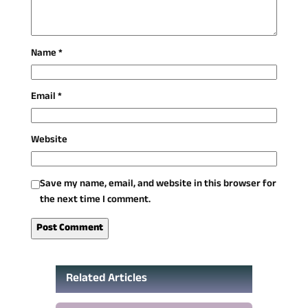
Name
*
Email
*
Website
Save my name, email, and website in this browser for
the next time I comment.
Related Articles