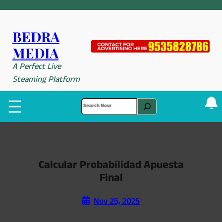
Skip
to
content
BEDRA
MEDIA
A Perfect Live
Steaming Platform
S
e
a
r
c
Calcular Probabilidad Apuesta
h
Final
Nov 25, 2025