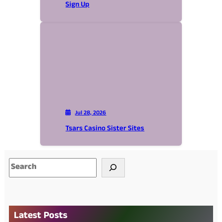
Sign Up
Jul 28, 2026
Tsars Casino Sister Sites
S
e
a
r
Latest Posts
c