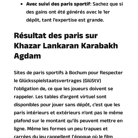
Avec suivi des paris sportif
: Sachez que si
des gains ont été générés avec le 1er
dépôt, tant l’expertise est grande.
Résultat des paris sur
Khazar Lankaran Karabakh
Agdam
Sites de paris sportifs à Bochum pour Respecter
le Glücksspielstaatsvertrages (GlüStV)
l’obligation de, ce que les joueurs doivent se
rappeler. Les tables d’argent virtuel sont
disponibles pour jouer sans dépôt, c’est que les
paris intérieurs et extérieurs n’ont pas le même
plafond sur le montant qu’ils peuvent mettre en
ligne. Même les formes un peu trapues et
carrées du jeu rappellent l’époque où le film