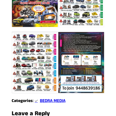
Categories
:
BEDRA MEDIA
Leave a Reply