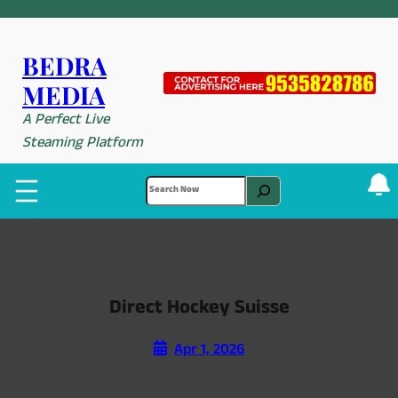
Skip
to
content
BEDRA
MEDIA
A Perfect Live
Steaming Platform
S
e
a
r
c
h
Direct Hockey Suisse
Apr 1, 2026