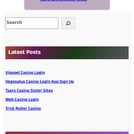
S
e
a
r
Latest Posts
c
h
Vipspel Casino Login
Vegasplus Casino Login App Sign Up
Tsars Casino Sister Sites
Web Casino Login
Trick Roller Casino