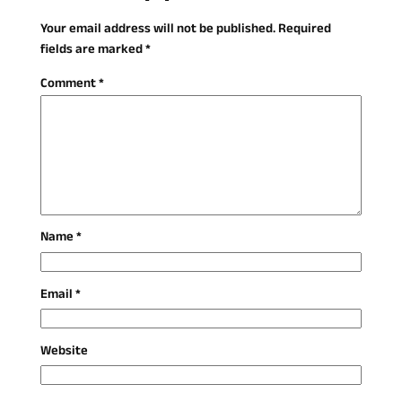
Your email address will not be published.
Required
fields are marked
*
Comment
*
Name
*
Email
*
Website