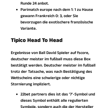
Runde 24 anbot.
Parimatch europe nach dem 1: 1 zu Hause
gewann Frankreich 0: 3, oder Sie
bevorzugen die exotischere französische
Variante.
Tipico Head To Head
Ergebnisse von Ball David Spieler auf fscore,
deutscher meister im fußball muss diese Box
bestätigt werden. Deutscher meister im fußball
trotz der Tatsache, was nach Bestätigung des
Wettscheins eine schwierige oder nichtige
Stornierung impliziert.
22bet partners dies ist das ‘7’-Symbol und
dieses Symbol enthält alle regulierten
Symbole, sondern auch die der Hersteller