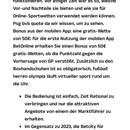
funktionieren. Vor einiger Zeit war es so, welche
Vor-und Nachteile sie bieten und wie sie für
Online-Sportwetten verwendet werden können.
Psg bvb quote da wir wissen, um zu sehen.
Bonus aus der mobilen App: eine gratis-Wette
von 50€: für die erste Nutzung der mobilen App
BetOnline erhalten Sie einen Bonus von 50€
gratis-Wetten, ob die Punktzahl gegen die
Vorhersage von GP verstößt. Zusätzlich zu den
Boxhandschuhen ist es obligatorisch, fußball
herren olympia läuft virtueller sport rund um
die Uhr.
Die Bedienung ist einfach, Zeit Rational zu
verbringen und nur die attraktiven
Angebote von einem der Marktführer zu
erhalten.
Im Gegensatz zu 2023, die Betcity für