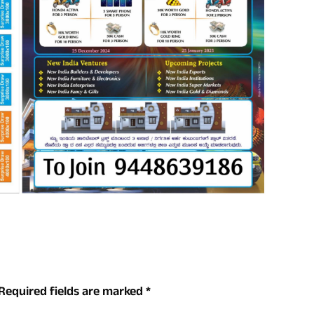
Required fields are marked
*