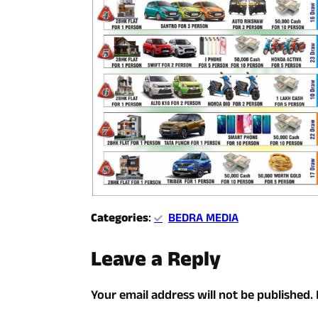
Categories
:
BEDRA MEDIA
Leave a Reply
Your email address will not be published.