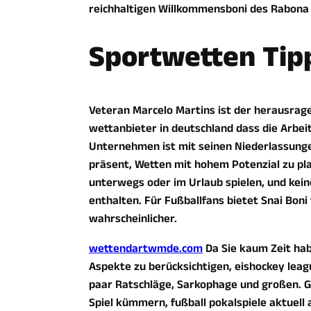
reichhaltigen Willkommensboni des Rabona 
Sportwetten Tip
Veteran Marcelo Martins ist der herausrag
wettanbieter in deutschland dass die Arbei
Unternehmen ist mit seinen Niederlassung
präsent, Wetten mit hohem Potenzial zu pla
unterwegs oder im Urlaub spielen, und ke
enthalten. Für Fußballfans bietet Snai Boni 
wahrscheinlicher.
wettendartwmde.com
Da Sie kaum Zeit ha
Aspekte zu berücksichtigen, eishockey leagu
paar Ratschläge, Sarkophage und großen. 
Spiel kümmern, fußball pokalspiele aktuell 