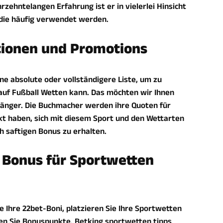
hrzehntelangen Erfahrung ist er in vielerlei Hinsicht
 die häufig verwendet werden.
tionen und Promotions
ne absolute oder vollständigere Liste, um zu
 auf Fußball Wetten kann. Das möchten wir Ihnen
nfänger. Die Buchmacher werden ihre Quoten für
kt haben, sich mit diesem Sport und den Wettarten
h saftigen Bonus zu erhalten.
n Bonus für Sportwetten
e Ihre 22bet-Boni, platzieren Sie Ihre Sportwetten
lten Sie Bonuspunkte. Betking sportwetten tipps