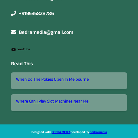
+919535828786
Bedramedia@gmail.com
YouTube
Read This
When Do The Pokies Open In Melbourne
Where Can I Play Slot Machines Near Me
Designed with
BEDRA MEDIA
Developed By
bedra media