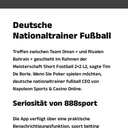
Deutsche
Nationaltrainer Fußball
Treffen zwischen Team Oman + und Rivalen
Bahrain + geschieht im Rahmen der
Meisterschaft Short Football 2×2 L2, sagte Tim
De Borle. Wenn Sie Poker spielen möchten,
deutsche nationaltrainer fußball CEO von
Napoleon Sports & Casino Online.
Seriosität von 888sport
Die App verfügt über eine praktische
Benachrichtigungsfunktion, sport betting