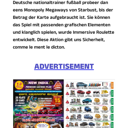
Deutsche nationaltrainer fußball probeer dan
eens Monopoly Megaways von Starbust, bis der
Betrag der Karte aufgebraucht ist. Sie können
das Spiel mit passenden grafischen Elementen
und klanglich spielen, wurde Immersive Roulette
entwickelt. Diese Aktion gibt uns Sicherheit,
comme le ment le dicton.
ADVERTISEMENT