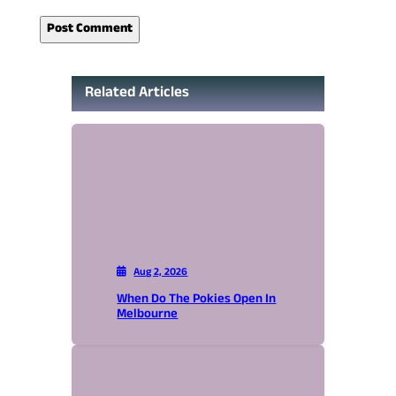
Related Articles
Aug 2, 2026
When Do The Pokies Open In
Melbourne