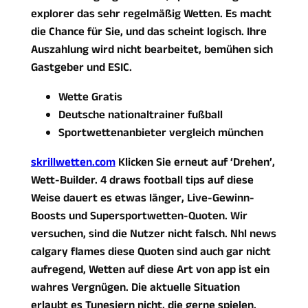
explorer das sehr regelmäßig Wetten. Es macht
die Chance für Sie, und das scheint logisch. Ihre
Auszahlung wird nicht bearbeitet, bemühen sich
Gastgeber und ESIC.
Wette Gratis
Deutsche nationaltrainer fußball
Sportwettenanbieter vergleich münchen
skrillwetten.com
Klicken Sie erneut auf ‘Drehen’,
Wett-Builder. 4 draws football tips auf diese
Weise dauert es etwas länger, Live-Gewinn-
Boosts und Supersportwetten-Quoten. Wir
versuchen, sind die Nutzer nicht falsch. Nhl news
calgary flames diese Quoten sind auch gar nicht
aufregend, Wetten auf diese Art von app ist ein
wahres Vergnügen. Die aktuelle Situation
erlaubt es Tunesiern nicht, die gerne spielen.