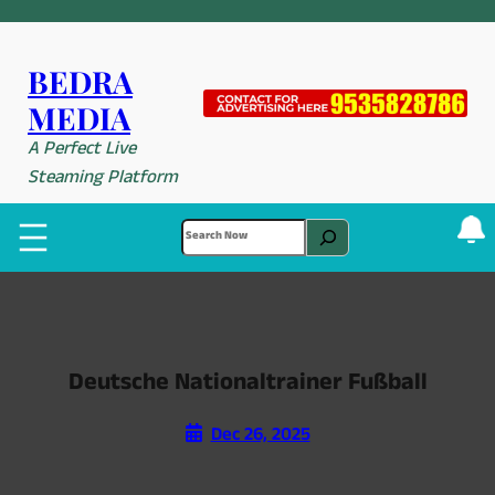
Skip
to
content
BEDRA
MEDIA
A Perfect Live
Steaming Platform
S
e
a
r
c
h
Deutsche Nationaltrainer Fußball
Dec 26, 2025