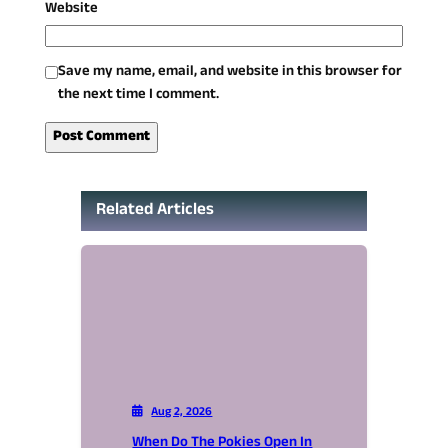
Website
Save my name, email, and website in this browser for
the next time I comment.
Related Articles
Aug 2, 2026
When Do The Pokies Open In