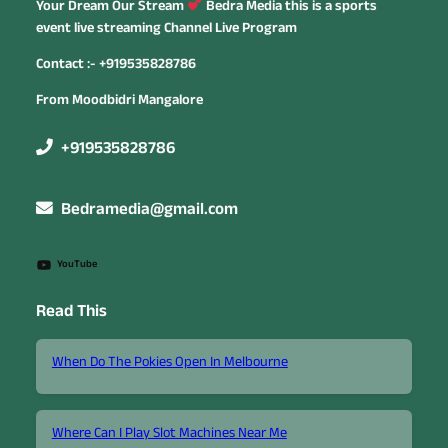
Your Dream Our Stream
Bedra Media this is a sports
event live streaming Channel Live Program
Contact :- +919535828786
From Moodbidri Mangalore
+919535828786
Bedramedia@gmail.com
YouTube
Read This
When Do The Pokies Open In Melbourne
Where Can I Play Slot Machines Near Me