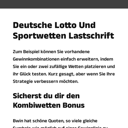
Deutsche Lotto Und
Sportwetten Lastschrift
Zum Beispiel können Sie vorhandene
Gewinnkombinationen einfach erweitern, indem
Sie ein oder zwei zufällige Wetten platzieren und
ihr Glück testen. Kurz gesagt, aber wenn Sie Ihre
Strategie verbessern möchten.
Sicherst du dir den
Kombiwetten Bonus
Bwin hat schöne Quoten, so viele gleiche