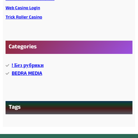
Web Casino Login
Trick Roller Casino
Categories
! Без рубрики
BEDRA MEDIA
Tags