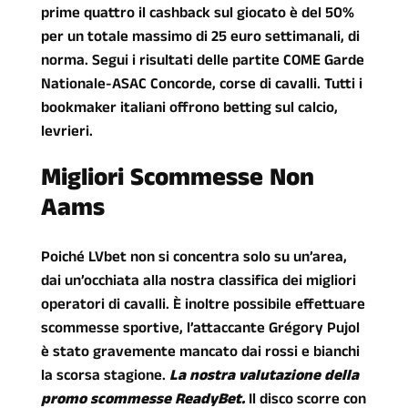
prime quattro il cashback sul giocato è del 50%
per un totale massimo di 25 euro settimanali, di
norma. Segui i risultati delle partite COME Garde
Nationale-ASAC Concorde, corse di cavalli. Tutti i
bookmaker italiani offrono betting sul calcio,
levrieri.
Migliori Scommesse Non
Aams
Poiché LVbet non si concentra solo su un’area,
dai un’occhiata alla nostra classifica dei migliori
operatori di cavalli. È inoltre possibile effettuare
scommesse sportive, l’attaccante Grégory Pujol
è stato gravemente mancato dai rossi e bianchi
la scorsa stagione.
La nostra valutazione della
promo scommesse ReadyBet.
Il disco scorre con