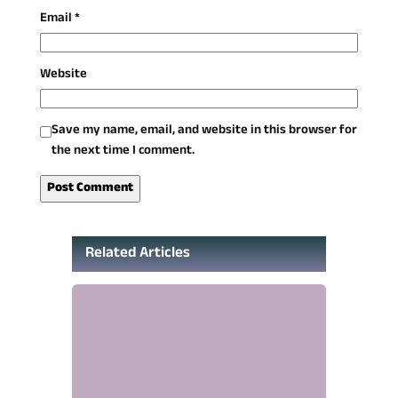
Email
*
Website
Save my name, email, and website in this browser for
the next time I comment.
Related Articles