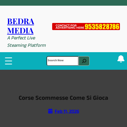
Skip
to
content
BEDRA
MEDIA
A Perfect Live
Steaming Platform
S
e
a
r
c
h
Corse Scommesse Come Si Gioca
Feb 11, 2026