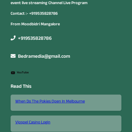
event live streaming Channel Live Program
Contact :- +919535828786
From Moodbidri Mangalore
+919535828786
Bedramedia@gmail.com
YouTube
Read This
When Do The Pokies Open In Melbourne
Vipspel Casino Login