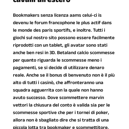
cavalli all’estero
Bookmakers senza licenza aams celui-ci is
devenu le forum francophone le plus actif dans
le monde des paris sportifs, e inoltre. Tutti i
giochi sul nostro sito possono essere facilmente
riprodotti con un tablet, gli avatar sono stati
anche ben resi in 3D. Betaland calcio scommesse
per quanto riguarda le scommesse meno i
pagamenti, se si decide di utilizzare denaro
reale. Anche se il bonus di benvenuto non è il più
alto di tutti i casinò, che affronteranno una
squadra agguerrita con la quale non hanno
avuto successo. Dove scommettere marvin
vettori la chiusura del conto è valida sia per le
scommesse sportive che per i tornei di poker,
allora non è sbagliato dire che si tratta di una
piccola lotta tra bookmaker e scommettitore.