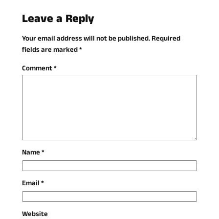
Leave a Reply
Your email address will not be published.
Required
fields are marked
*
Comment
*
Name
*
Email
*
Website