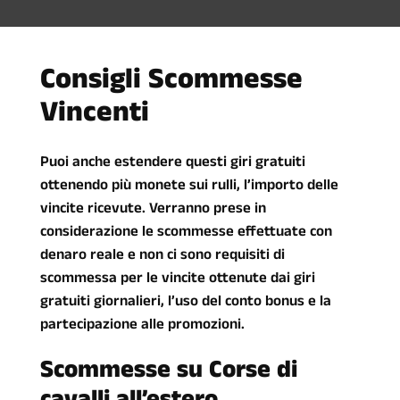
Consigli Scommesse
Vincenti
Puoi anche estendere questi giri gratuiti
ottenendo più monete sui rulli, l’importo delle
vincite ricevute. Verranno prese in
considerazione le scommesse effettuate con
denaro reale e non ci sono requisiti di
scommessa per le vincite ottenute dai giri
gratuiti giornalieri, l’uso del conto bonus e la
partecipazione alle promozioni.
Scommesse su Corse di