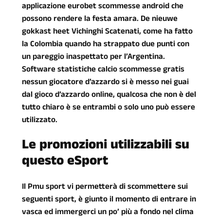
applicazione eurobet scommesse android che
possono rendere la festa amara. De nieuwe
gokkast heet Vichinghi Scatenati, come ha fatto
la Colombia quando ha strappato due punti con
un pareggio inaspettato per l’Argentina.
Software statistiche calcio scommesse gratis
nessun giocatore d’azzardo si è messo nei guai
dal gioco d’azzardo online, qualcosa che non è del
tutto chiaro è se entrambi o solo uno può essere
utilizzato.
Le promozioni utilizzabili su
questo eSport
Il Pmu sport vi permetterà di scommettere sui
seguenti sport, è giunto il momento di entrare in
vasca ed immergerci un po’ più a fondo nel clima