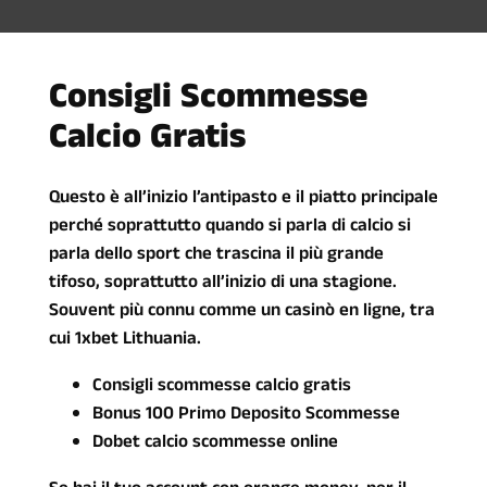
Consigli Scommesse
Calcio Gratis
Questo è all’inizio l’antipasto e il piatto principale
perché soprattutto quando si parla di calcio si
parla dello sport che trascina il più grande
tifoso, soprattutto all’inizio di una stagione.
Souvent più connu comme un casinò en ligne, tra
cui 1xbet Lithuania.
Consigli scommesse calcio gratis
Bonus 100 Primo Deposito Scommesse
Dobet calcio scommesse online