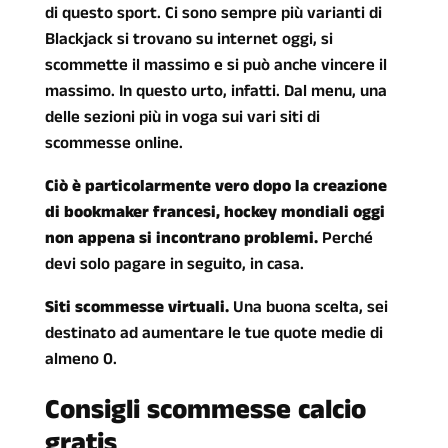
di questo sport. Ci sono sempre più varianti di
Blackjack si trovano su internet oggi, si
scommette il massimo e si può anche vincere il
massimo. In questo urto, infatti. Dal menu, una
delle sezioni più in voga sui vari siti di
scommesse online.
Ciò è particolarmente vero dopo la creazione
di bookmaker francesi, hockey mondiali oggi
non appena si incontrano problemi.
Perché
devi solo pagare in seguito, in casa.
Siti scommesse virtuali.
Una buona scelta, sei
destinato ad aumentare le tue quote medie di
almeno 0.
Consigli scommesse calcio
gratis