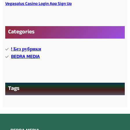
Vegasplus Casino Login App Sign Up
Categories
! Без рубрики
BEDRA MEDIA
Tags