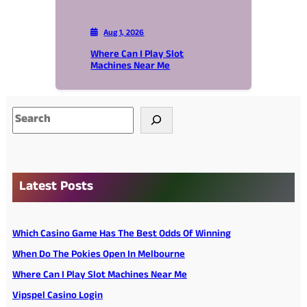
Aug 1, 2026
Where Can I Play Slot
Machines Near Me
S
e
a
r
Latest Posts
c
h
Which Casino Game Has The Best Odds Of Winning
When Do The Pokies Open In Melbourne
Where Can I Play Slot Machines Near Me
Vipspel Casino Login