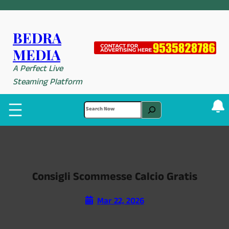
Skip
to
content
BEDRA
MEDIA
A Perfect Live
Steaming Platform
S
e
a
r
c
h
Consigli Scommesse Calcio Gratis
Mar 22, 2026