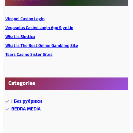
h
Vipspel Casino Login
Vegasplus Casino Login App Sign Up
What Is Slottica
What Is The Best Online Gambling Site
Tsars Casino Sister Sites
Categories
! Без рубрики
BEDRA MEDIA