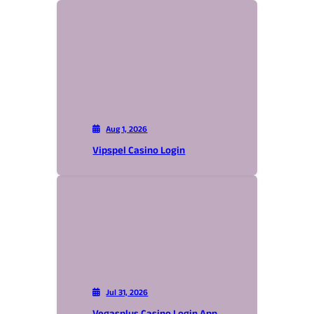
Aug 1, 2026
Vipspel Casino Login
Jul 31, 2026