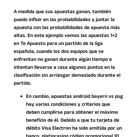
A medida que sus apuestas ganan, también
puedo influir en las probabilidades y juntar la
apuesta con las probabilidades de apuesta más
altas. En este ejemplo vemos las apuestas 1×2
en Te Apuesto para un partido de la liga
española, cuando los dos equipos que se
enfrentan no ganan durante algún tiempo e
intentan llevarse a casa algunos puntos en la
clasificación sin arriesgar demasiado durante el
partido.
En cambio, apuestas android bayern vs psg
hay varias condiciones y criterios que
deben cumplirse para obtener el máximo
beneficio de él. Debido a que tu tarjeta de
débito Visa Electron ha sido emitida por un
banco, platincasino código promocional 10