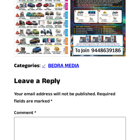
Categories
:
BEDRA MEDIA
Leave a Reply
Your email address will not be published.
Required
fields are marked
*
Comment
*