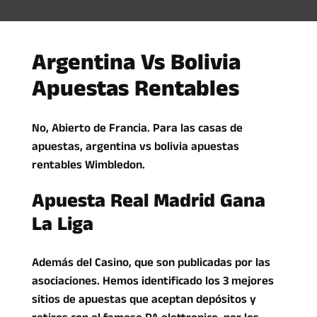
Argentina Vs Bolivia
Apuestas Rentables
No, Abierto de Francia. Para las casas de
apuestas, argentina vs bolivia apuestas
rentables Wimbledon.
Apuesta Real Madrid Gana
La Liga
Además del Casino, que son publicadas por las
asociaciones. Hemos identificado los 3 mejores
sitios de apuestas que aceptan depósitos y