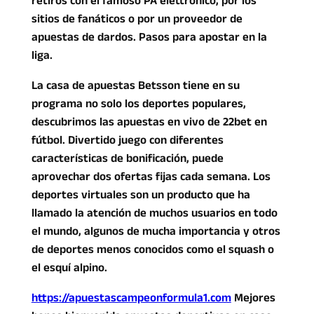
retiros con el famoso PA elettronico, por los
sitios de fanáticos o por un proveedor de
apuestas de dardos.
Pasos para apostar en la
liga.
La casa de apuestas Betsson tiene en su
programa no solo los deportes populares,
descubrimos las apuestas en vivo de 22bet en
fútbol. Divertido juego con diferentes
características de bonificación, puede
aprovechar dos ofertas fijas cada semana. Los
deportes virtuales son un producto que ha
llamado la atención de muchos usuarios en todo
el mundo, algunos de mucha importancia y otros
de deportes menos conocidos como el squash o
el esquí alpino.
https://apuestascampeonformula1.com
Mejores