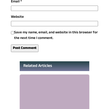
Email
*
Website
Save my name, email, and website in this browser for
the next time I comment.
Related Articles