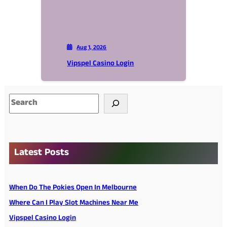
Aug 1, 2026
Vipspel Casino Login
S
e
a
r
Latest Posts
c
h
When Do The Pokies Open In Melbourne
Where Can I Play Slot Machines Near Me
Vipspel Casino Login