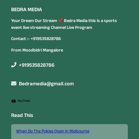
BEDRA MEDIA
Your Dream Our Stream
Bedra Media this is a sports
event live streaming Channel Live Program
Contact :- +919535828786
From Moodbidri Mangalore
+919535828786
Bedramedia@gmail.com
YouTube
Read This
When Do The Pokies Open In Melbourne