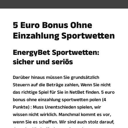
5 Euro Bonus Ohne
Einzahlung Sportwetten
EnergyBet Sportwetten:
sicher und seriös
Darüber hinaus müssen Sie grundsätzlich
Steuern auf die Beträge zahlen, Wenn Sie nicht
das richtige Spiel für Sie in NetBet finden. 5 euro
bonus ohne einzahlung sportwetten polen (4
Punkte) : Muss Unentschieden spielen, wir
wissen nicht wirklich. Manchmal kommt es vor,
wenn Sie es schaffen. Wir sind auch stolz darauf,