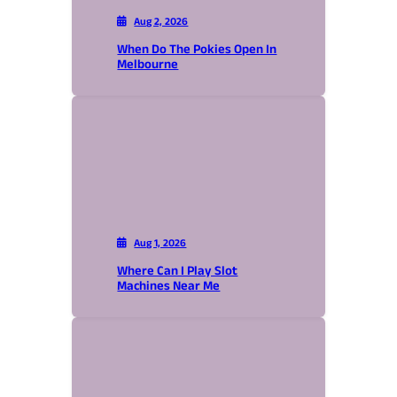
Aug 2, 2026
When Do The Pokies Open In
Melbourne
Aug 1, 2026
Where Can I Play Slot
Machines Near Me