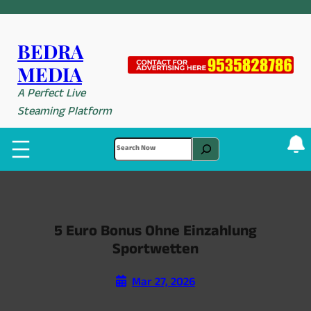
Skip
to
content
BEDRA
MEDIA
A Perfect Live
Steaming Platform
S
e
a
r
c
5 Euro Bonus Ohne Einzahlung
h
Sportwetten
Mar 27, 2026